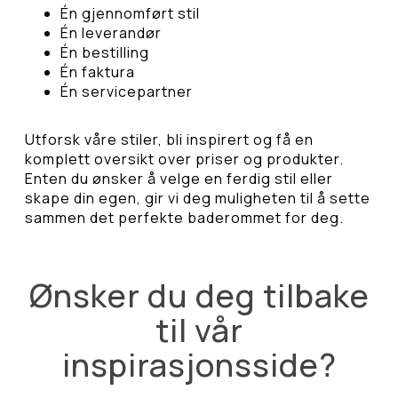
Én gjennomført stil
Én leverandør
Én bestilling
Én faktura
Én servicepartner
Utforsk våre stiler, bli inspirert og få en
komplett oversikt over priser og produkter.
Enten du ønsker å velge en ferdig stil eller
skape din egen, gir vi deg muligheten til å sette
sammen det perfekte baderommet for deg.
Ønsker du deg tilbake
til vår
inspirasjonsside?